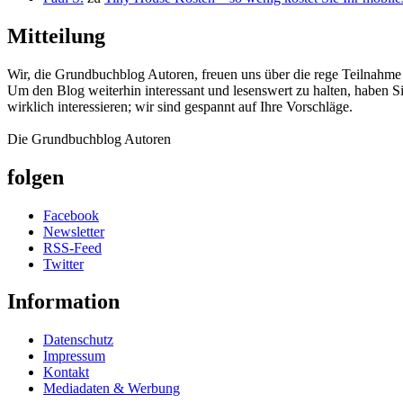
Mitteilung
Wir, die Grundbuchblog Autoren, freuen uns über die rege Teilnahm
Um den Blog weiterhin interessant und lesenswert zu halten, haben S
wirklich interessieren; wir sind gespannt auf Ihre Vorschläge.
Die Grundbuchblog Autoren
folgen
Facebook
Newsletter
RSS-Feed
Twitter
Information
Datenschutz
Impressum
Kontakt
Mediadaten & Werbung