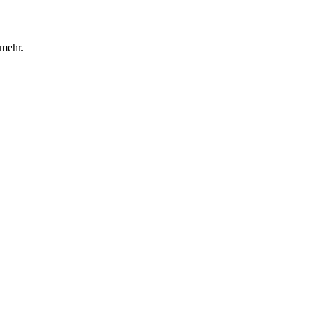
 mehr.