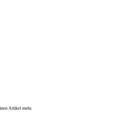
inen Artikel mehr.