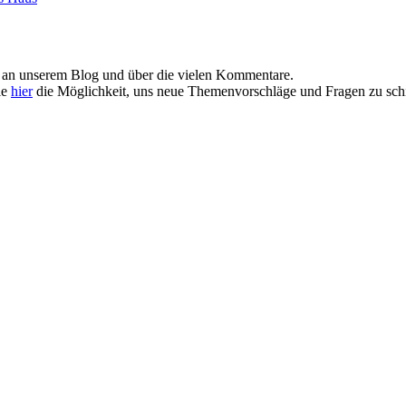
e an unserem Blog und über die vielen Kommentare.
ie
hier
die Möglichkeit, uns neue Themenvorschläge und Fragen zu schi