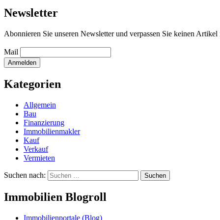
Newsletter
Abonnieren Sie unseren Newsletter und verpassen Sie keinen Artikel
Mail
Kategorien
Allgemein
Bau
Finanzierung
Immobilienmakler
Kauf
Verkauf
Vermieten
Suchen nach:
Immobilien Blogroll
Immobilienportale (Blog)