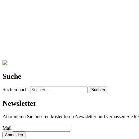
Suche
Suchen nach:
Newsletter
Abonnieren Sie unseren kostenlosen Newsletter und verpassen Sie ke
Mail