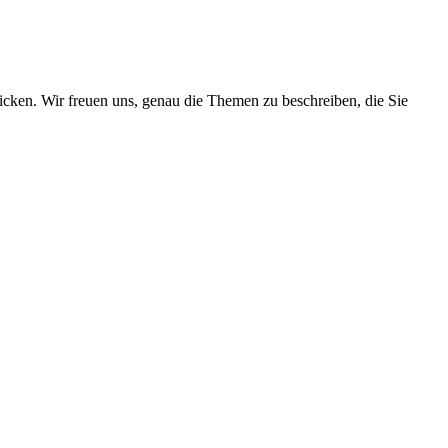
cken. Wir freuen uns, genau die Themen zu beschreiben, die Sie