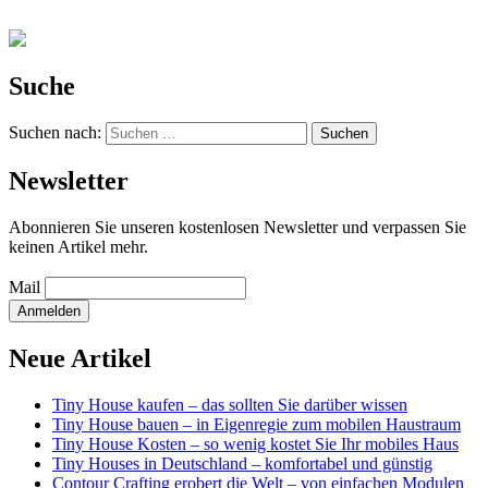
Suche
Suchen nach:
Newsletter
Abonnieren Sie unseren kostenlosen Newsletter und verpassen Sie
keinen Artikel mehr.
Mail
Neue Artikel
Tiny House kaufen – das sollten Sie darüber wissen
Tiny House bauen – in Eigenregie zum mobilen Haustraum
Tiny House Kosten – so wenig kostet Sie Ihr mobiles Haus
Tiny Houses in Deutschland – komfortabel und günstig
Contour Crafting erobert die Welt – von einfachen Modulen