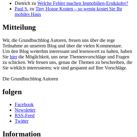
Dietrich
zu
Welche Fehler machen Immobilien-Erstkäufer?
Paul S.
zu
Tiny House Kosten – so wenig kostet Sie Ihr
mobiles Haus
Mitteilung
Wir, die Grundbuchblog Autoren, freuen uns über die rege
Teilnahme an unserem Blog und über die vielen Kommentare.
Um den Blog weiterhin interessant und lesenswert zu halten, haben
Sie
hier
die Möglichkeit, uns neue Themenvorschläge und Fragen
zu schicken. Wir freuen uns, genau die Themen zu beschreiben, die
Sie wirklich interessieren; wir sind gespannt auf Ihre Vorschläge.
Die Grundbuchblog Autoren
folgen
Facebook
Newsletter
RSS-Feed
Twitter
Information