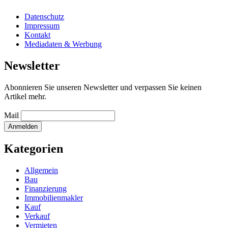
Datenschutz
Impressum
Kontakt
Mediadaten & Werbung
Newsletter
Abonnieren Sie unseren Newsletter und verpassen Sie keinen
Artikel mehr.
Mail
Kategorien
Allgemein
Bau
Finanzierung
Immobilienmakler
Kauf
Verkauf
Vermieten