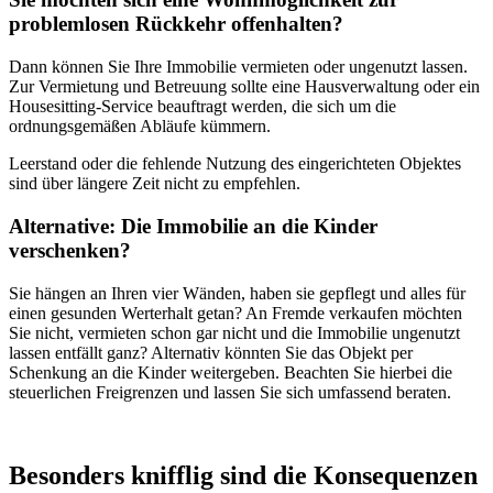
problemlosen Rückkehr offenhalten?
Dann können Sie Ihre Immobilie vermieten oder ungenutzt lassen.
Zur Vermietung und Betreuung sollte eine Hausverwaltung oder ein
Housesitting-Service beauftragt werden, die sich um die
ordnungsgemäßen Abläufe kümmern.
Leerstand oder die fehlende Nutzung des eingerichteten Objektes
sind über längere Zeit nicht zu empfehlen.
Alternative: Die Immobilie an die Kinder
verschenken?
Sie hängen an Ihren vier Wänden, haben sie gepflegt und alles für
einen gesunden Werterhalt getan? An Fremde verkaufen möchten
Sie nicht, vermieten schon gar nicht und die Immobilie ungenutzt
lassen entfällt ganz? Alternativ könnten Sie das Objekt per
Schenkung an die Kinder weitergeben. Beachten Sie hierbei die
steuerlichen Freigrenzen und lassen Sie sich umfassend beraten.
Besonders knifflig sind die Konsequenzen