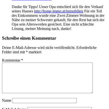
Danke für Tipps! Unser Opa entschied sich für den Verkauf
seines Hauses
http://home-immo.at/immobilien
Für ein Teil
des Einkommens wurde eine Zwei-Zimmer-Wohnung in der
Nähe zu meiner Schwester gekauft, für den Rest hat sich der
Opa sein Alterswerden gesichert. Eine nicht schlechte
Lösung, meiner Meinung nach, danke!
Schreibe einen Kommentar
Deine E-Mail-Adresse wird nicht veröffentlicht.
Erforderliche
Felder sind mit
*
markiert
Kommentar
*
Name