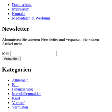
Datenschutz
Impressum
Kontakt
Mediadaten & Werbung
Newsletter
Abonnieren Sie unseren Newsletter und verpassen Sie keinen
Artikel mehr.
Mail
Kategorien
Allgemein
Bau
Finanzierung
Immobilienmakler
Kauf
Verkauf
Vermieten