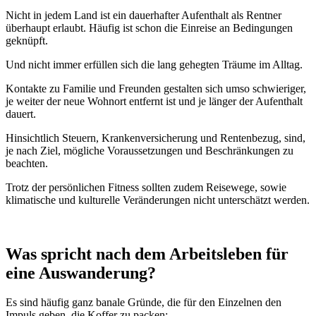
Nicht in jedem Land ist ein dauerhafter Aufenthalt als Rentner
überhaupt erlaubt. Häufig ist schon die Einreise an Bedingungen
geknüpft.
Und nicht immer erfüllen sich die lang gehegten Träume im Alltag.
Kontakte zu Familie und Freunden gestalten sich umso schwieriger,
je weiter der neue Wohnort entfernt ist und je länger der Aufenthalt
dauert.
Hinsichtlich Steuern, Krankenversicherung und Rentenbezug, sind,
je nach Ziel, mögliche Voraussetzungen und Beschränkungen zu
beachten.
Trotz der persönlichen Fitness sollten zudem Reisewege, sowie
klimatische und kulturelle Veränderungen nicht unterschätzt werden.
Was spricht nach dem Arbeitsleben für
eine Auswanderung?
Es sind häufig ganz banale Gründe, die für den Einzelnen den
Impuls geben, die Koffer zu packen: