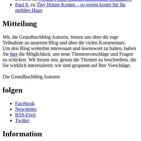
Paul S.
zu
Tiny House Kosten – so wenig kostet Sie Ihr
mobiles Haus
Mitteilung
Wir, die Grundbuchblog Autoren, freuen uns über die rege
Teilnahme an unserem Blog und über die vielen Kommentare.
Um den Blog weiterhin interessant und lesenswert zu halten, haben
Sie
hier
die Möglichkeit, uns neue Themenvorschläge und Fragen
zu schicken. Wir freuen uns, genau die Themen zu beschreiben, die
Sie wirklich interessieren; wir sind gespannt auf Ihre Vorschläge.
Die Grundbuchblog Autoren
folgen
Facebook
Newsletter
RSS-Feed
Twitter
Information