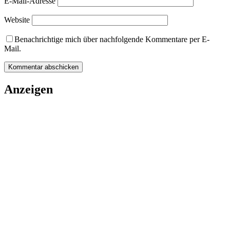
E-Mail-Adresse
Website
Benachrichtige mich über nachfolgende Kommentare per E-
Mail.
Anzeigen