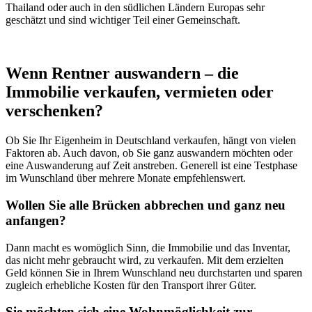
Thailand oder auch in den südlichen Ländern Europas sehr
geschätzt und sind wichtiger Teil einer Gemeinschaft.
Wenn Rentner auswandern – die
Immobilie verkaufen, vermieten oder
verschenken?
Ob Sie Ihr Eigenheim in Deutschland verkaufen, hängt von vielen
Faktoren ab. Auch davon, ob Sie ganz auswandern möchten oder
eine Auswanderung auf Zeit anstreben. Generell ist eine Testphase
im Wunschland über mehrere Monate empfehlenswert.
Wollen Sie alle Brücken abbrechen und ganz neu
anfangen?
Dann macht es womöglich Sinn, die Immobilie und das Inventar,
das nicht mehr gebraucht wird, zu verkaufen. Mit dem erzielten
Geld können Sie in Ihrem Wunschland neu durchstarten und sparen
zugleich erhebliche Kosten für den Transport ihrer Güter.
Sie möchten sich eine Wohnmöglichkeit zur