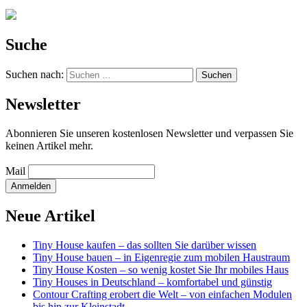
Suche
Suchen nach:
Newsletter
Abonnieren Sie unseren kostenlosen Newsletter und verpassen Sie
keinen Artikel mehr.
Mail
Neue Artikel
Tiny House kaufen – das sollten Sie darüber wissen
Tiny House bauen – in Eigenregie zum mobilen Haustraum
Tiny House Kosten – so wenig kostet Sie Ihr mobiles Haus
Tiny Houses in Deutschland – komfortabel und günstig
Contour Crafting erobert die Welt – von einfachen Modulen
bis hin zur Kleinstadt