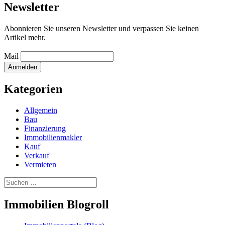
Newsletter
Abonnieren Sie unseren Newsletter und verpassen Sie keinen
Artikel mehr.
Mail
Kategorien
Allgemein
Bau
Finanzierung
Immobilienmakler
Kauf
Verkauf
Vermieten
Suchen
nach:
Immobilien Blogroll