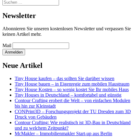
Suchen
nach:
Newsletter
Abonnieren Sie unseren kostenlosen Newsletter und verpassen Sie
keinen Artikel mehr.
Mail
Neue Artikel
Tiny House kaufen – das sollten Sie darüber wissen
Tiny House bauen – in Eigenregie zum mobilen Haustraum
Tiny House Kosten – so wenig kostet Sie Ihr mobiles Haus
Tiny Houses in Deutschland – komfortabel und günstig
Contour Crafting erobert die Welt – von einfachen Modulen
bis hin zur Kleinstadt
CONPrint3D – Forschungsprojekt der TU Dresden zum 3D
Druck von Gebäuden
Contour Crafting: Wie realistisch ist 3D-Bau in Deutschland
und zu welchem Zeitpunkt?
McMakler – Immobilienmakler Start-up aus Berlin