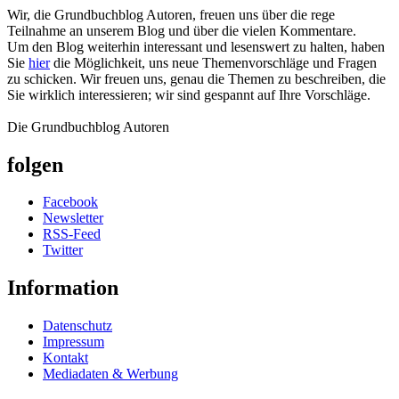
Wir, die Grundbuchblog Autoren, freuen uns über die rege
Teilnahme an unserem Blog und über die vielen Kommentare.
Um den Blog weiterhin interessant und lesenswert zu halten, haben
Sie
hier
die Möglichkeit, uns neue Themenvorschläge und Fragen
zu schicken. Wir freuen uns, genau die Themen zu beschreiben, die
Sie wirklich interessieren; wir sind gespannt auf Ihre Vorschläge.
Die Grundbuchblog Autoren
folgen
Facebook
Newsletter
RSS-Feed
Twitter
Information
Datenschutz
Impressum
Kontakt
Mediadaten & Werbung