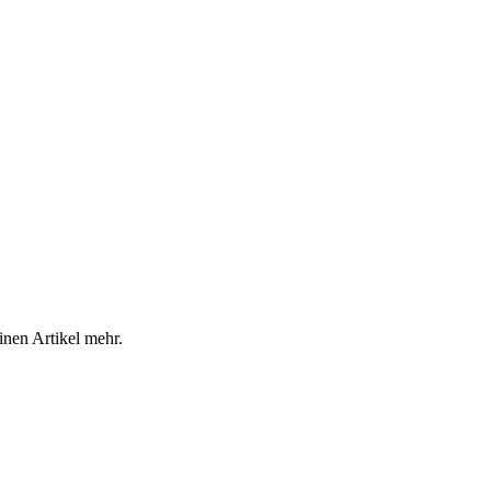
inen Artikel mehr.