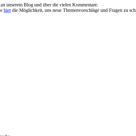
e an unserem Blog und über die vielen Kommentare.
ie
hier
die Möglichkeit, uns neue Themenvorschläge und Fragen zu schi