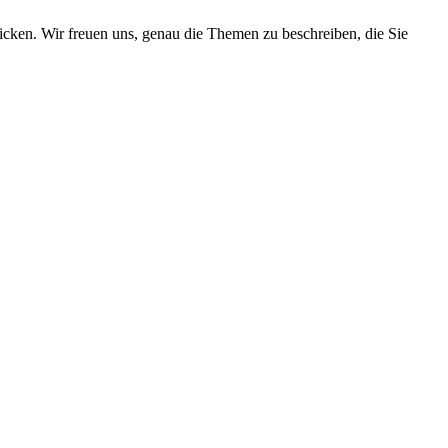
cken. Wir freuen uns, genau die Themen zu beschreiben, die Sie