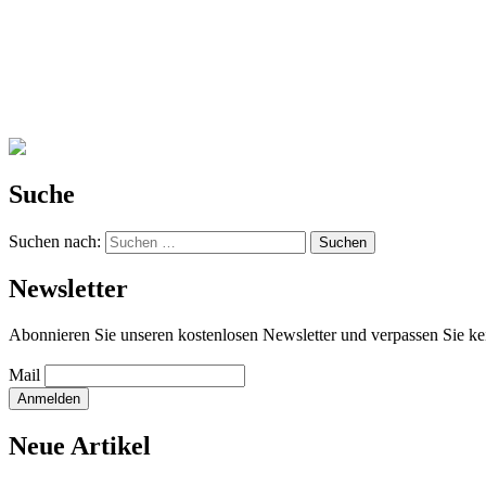
Suche
Suchen nach:
Newsletter
Abonnieren Sie unseren kostenlosen Newsletter und verpassen Sie ke
Mail
Neue Artikel