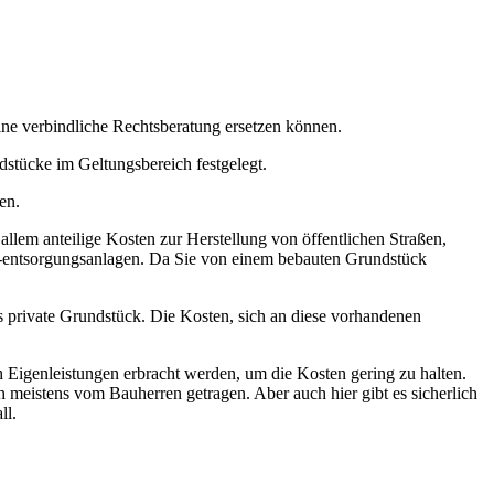
ine verbindliche Rechtsberatung ersetzen können.
dstücke im Geltungsbereich festgelegt.
en.
allem anteilige Kosten zur Herstellung von öffentlichen Straßen,
 -entsorgungsanlagen. Da Sie von einem bebauten Grundstück
as private Grundstück. Die Kosten, sich an diese vorhandenen
 Eigenleistungen erbracht werden, um die Kosten gering zu halten.
h meistens vom Bauherren getragen. Aber auch hier gibt es sicherlich
ll.