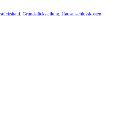
stückskauf
,
Grundstücksteilung
,
Hausanschlusskosten