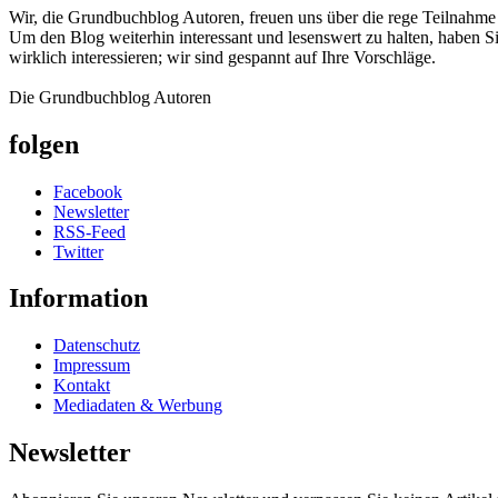
Wir, die Grundbuchblog Autoren, freuen uns über die rege Teilnahm
Um den Blog weiterhin interessant und lesenswert zu halten, haben S
wirklich interessieren; wir sind gespannt auf Ihre Vorschläge.
Die Grundbuchblog Autoren
folgen
Facebook
Newsletter
RSS-Feed
Twitter
Information
Datenschutz
Impressum
Kontakt
Mediadaten & Werbung
Newsletter