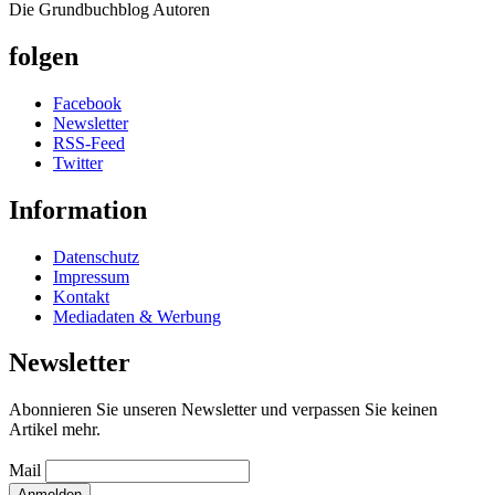
Die Grundbuchblog Autoren
folgen
Facebook
Newsletter
RSS-Feed
Twitter
Information
Datenschutz
Impressum
Kontakt
Mediadaten & Werbung
Newsletter
Abonnieren Sie unseren Newsletter und verpassen Sie keinen
Artikel mehr.
Mail