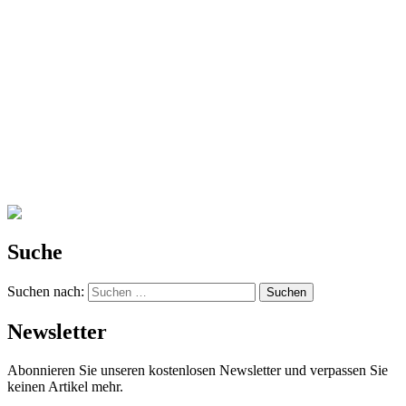
Suche
Suchen nach:
Newsletter
Abonnieren Sie unseren kostenlosen Newsletter und verpassen Sie
keinen Artikel mehr.