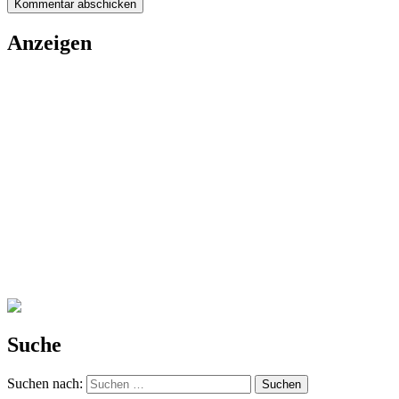
Anzeigen
Suche
Suchen nach: