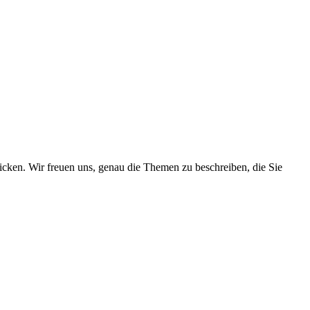
cken. Wir freuen uns, genau die Themen zu beschreiben, die Sie