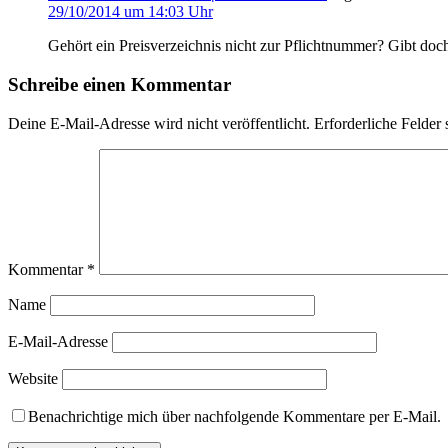
29/10/2014 um 14:03 Uhr
Gehört ein Preisverzeichnis nicht zur Pflichtnummer? Gibt doc
Schreibe einen Kommentar
Deine E-Mail-Adresse wird nicht veröffentlicht.
Erforderliche Felder 
Kommentar
*
Name
E-Mail-Adresse
Website
Benachrichtige mich über nachfolgende Kommentare per E-Mail.