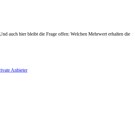
 Und auch hier bleibt die Frage offen: Welchen Mehrwert erhalten die
.
rivate Anbieter