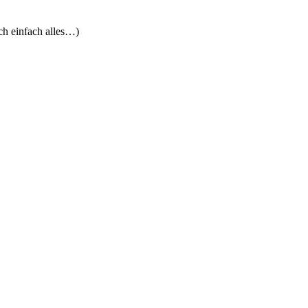
ch einfach alles…)