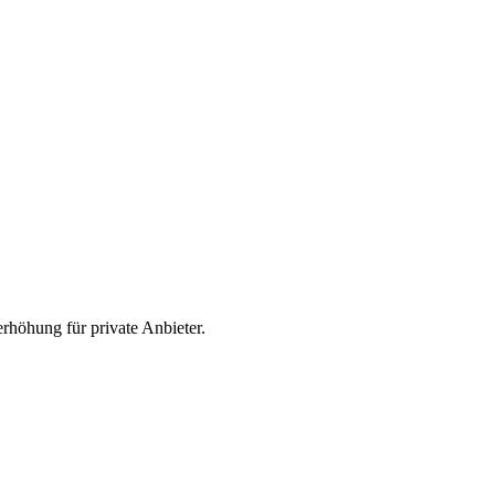
erhöhung für private Anbieter.