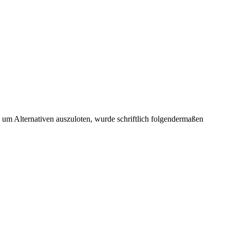
n, um Alternativen auszuloten, wurde schriftlich folgendermaßen