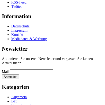
RSS-Feed
Twitter
Information
Datenschutz
Impressum
Kontakt
Mediadaten & Werbung
Newsletter
Abonnieren Sie unseren Newsletter und verpassen Sie keinen
Artikel mehr.
Mail
Kategorien
Allgemein
Bau