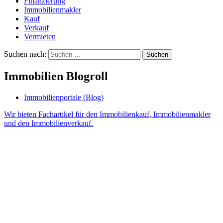
Finanzierung
Immobilienmakler
Kauf
Verkauf
Vermieten
Suchen nach:
Immobilien Blogroll
Immobilienportale (Blog)
Wir bieten Fachartikel für den Immobilienkauf, Immobilienmakler
und den Immobilienverkauf.