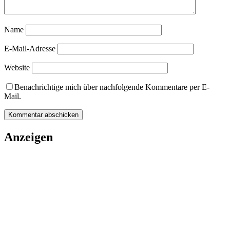
Name
E-Mail-Adresse
Website
Benachrichtige mich über nachfolgende Kommentare per E-
Mail.
Anzeigen