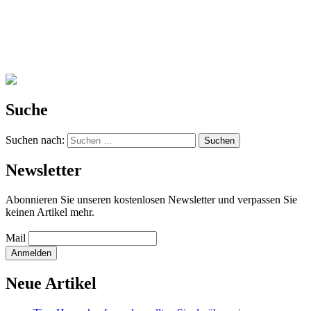
Suche
Suchen nach:
Newsletter
Abonnieren Sie unseren kostenlosen Newsletter und verpassen Sie
keinen Artikel mehr.
Mail
Neue Artikel