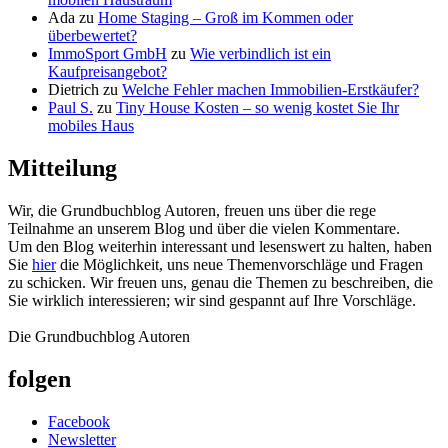
Ada
zu
Home Staging – Groß im Kommen oder
überbewertet?
ImmoSport GmbH
zu
Wie verbindlich ist ein
Kaufpreisangebot?
Dietrich
zu
Welche Fehler machen Immobilien-Erstkäufer?
Paul S.
zu
Tiny House Kosten – so wenig kostet Sie Ihr
mobiles Haus
Mitteilung
Wir, die Grundbuchblog Autoren, freuen uns über die rege
Teilnahme an unserem Blog und über die vielen Kommentare.
Um den Blog weiterhin interessant und lesenswert zu halten, haben
Sie
hier
die Möglichkeit, uns neue Themenvorschläge und Fragen
zu schicken. Wir freuen uns, genau die Themen zu beschreiben, die
Sie wirklich interessieren; wir sind gespannt auf Ihre Vorschläge.
Die Grundbuchblog Autoren
folgen
Facebook
Newsletter