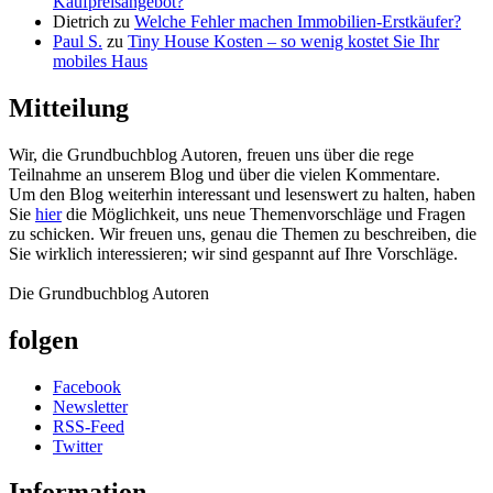
Kaufpreisangebot?
Dietrich
zu
Welche Fehler machen Immobilien-Erstkäufer?
Paul S.
zu
Tiny House Kosten – so wenig kostet Sie Ihr
mobiles Haus
Mitteilung
Wir, die Grundbuchblog Autoren, freuen uns über die rege
Teilnahme an unserem Blog und über die vielen Kommentare.
Um den Blog weiterhin interessant und lesenswert zu halten, haben
Sie
hier
die Möglichkeit, uns neue Themenvorschläge und Fragen
zu schicken. Wir freuen uns, genau die Themen zu beschreiben, die
Sie wirklich interessieren; wir sind gespannt auf Ihre Vorschläge.
Die Grundbuchblog Autoren
folgen
Facebook
Newsletter
RSS-Feed
Twitter
Information