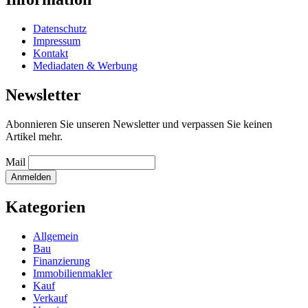
Datenschutz
Impressum
Kontakt
Mediadaten & Werbung
Newsletter
Abonnieren Sie unseren Newsletter und verpassen Sie keinen
Artikel mehr.
Mail
Kategorien
Allgemein
Bau
Finanzierung
Immobilienmakler
Kauf
Verkauf