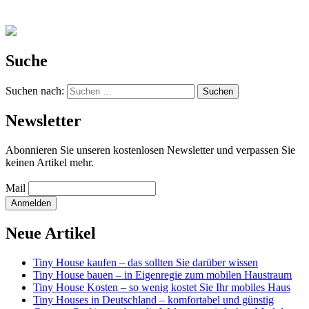
Suche
Suchen nach:
Newsletter
Abonnieren Sie unseren kostenlosen Newsletter und verpassen Sie
keinen Artikel mehr.
Mail
Neue Artikel
Tiny House kaufen – das sollten Sie darüber wissen
Tiny House bauen – in Eigenregie zum mobilen Haustraum
Tiny House Kosten – so wenig kostet Sie Ihr mobiles Haus
Tiny Houses in Deutschland – komfortabel und günstig