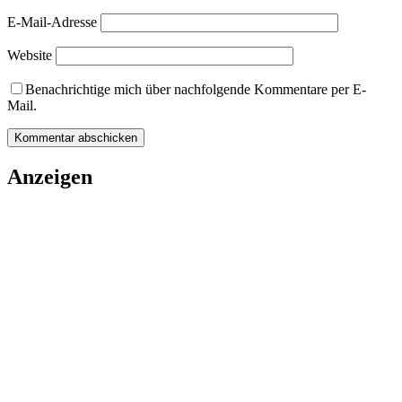
E-Mail-Adresse
Website
Benachrichtige mich über nachfolgende Kommentare per E-
Mail.
Anzeigen