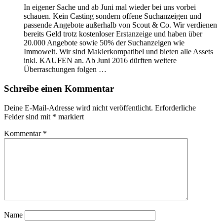
In eigener Sache und ab Juni mal wieder bei uns vorbei
schauen. Kein Casting sondern offene Suchanzeigen und
passende Angebote außerhalb von Scout & Co. Wir verdienen
bereits Geld trotz kostenloser Erstanzeige und haben über
20.000 Angebote sowie 50% der Suchanzeigen wie
Immowelt. Wir sind Maklerkompatibel und bieten alle Assets
inkl. KAUFEN an. Ab Juni 2016 dürften weitere
Überraschungen folgen …
Schreibe einen Kommentar
Deine E-Mail-Adresse wird nicht veröffentlicht.
Erforderliche
Felder sind mit
*
markiert
Kommentar
*
Name