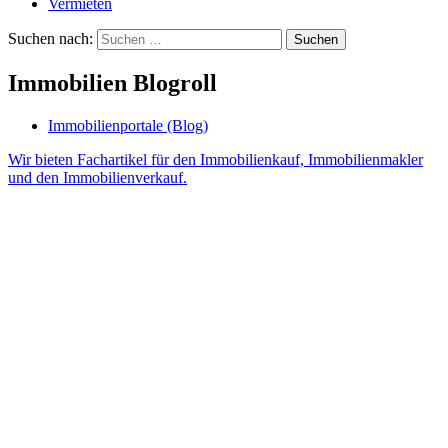
Vermieten
Suchen nach:
Immobilien Blogroll
Immobilienportale (Blog)
Wir bieten Fachartikel für den Immobilienkauf, Immobilienmakler
und den Immobilienverkauf.