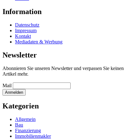
Information
Datenschutz
Impressum
Kontakt
Mediadaten & Werbung
Newsletter
Abonnieren Sie unseren Newsletter und verpassen Sie keinen
Artikel mehr.
Mail
Kategorien
Allgemein
Bau
Finanzierung
Immobilienmakler