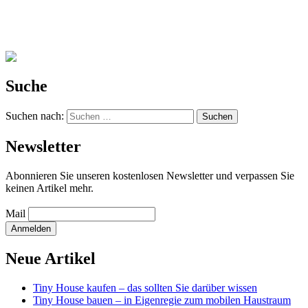
Suche
Suchen nach:
Newsletter
Abonnieren Sie unseren kostenlosen Newsletter und verpassen Sie
keinen Artikel mehr.
Mail
Neue Artikel
Tiny House kaufen – das sollten Sie darüber wissen
Tiny House bauen – in Eigenregie zum mobilen Haustraum